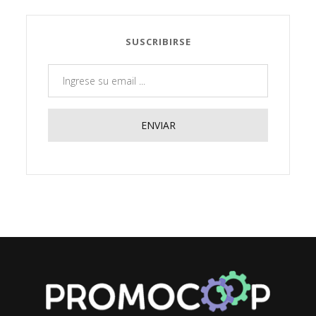
SUSCRIBIRSE