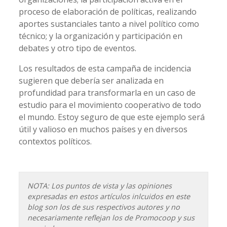
proceso de elaboración de políticas, realizando
aportes sustanciales tanto a nivel político como
técnico; y la organización y participación en
debates y otro tipo de eventos.
Los resultados de esta campaña de incidencia
sugieren que debería ser analizada en
profundidad para transformarla en un caso de
estudio para el movimiento cooperativo de todo
el mundo. Estoy seguro de que este ejemplo será
útil y valioso en muchos países y en diversos
contextos políticos.
NOTA: Los puntos de vista y las opiniones
expresadas en estos artículos inlcuidos en este
blog son los de sus respectivos autores y no
necesariamente reflejan los de Promocoop y sus