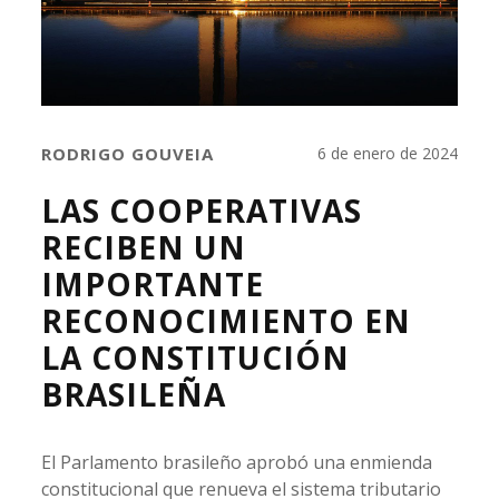
RODRIGO GOUVEIA
6 de enero de 2024
LAS COOPERATIVAS
RECIBEN UN
IMPORTANTE
RECONOCIMIENTO EN
LA CONSTITUCIÓN
BRASILEÑA
El Parlamento brasileño aprobó una enmienda
constitucional que renueva el sistema tributario