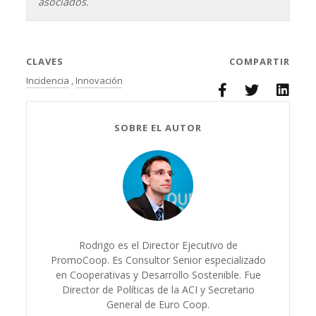
asociados.
CLAVES
COMPARTIR
Incidencia
,
Innovación
SOBRE EL AUTOR
Rodrigo es el Director Ejecutivo de
PromoCoop. Es Consultor Senior especializado
en Cooperativas y Desarrollo Sostenible. Fue
Director de Políticas de la ACI y Secretario
General de Euro Coop.