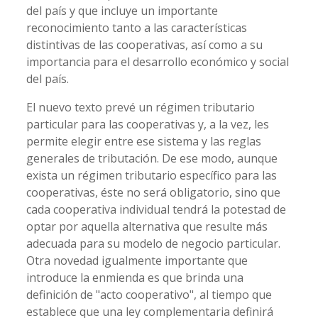
del país y que incluye un importante
reconocimiento tanto a las características
distintivas de las cooperativas, así como a su
importancia para el desarrollo económico y social
del país.
El nuevo texto prevé un régimen tributario
particular para las cooperativas y, a la vez, les
permite elegir entre ese sistema y las reglas
generales de tributación. De ese modo, aunque
exista un régimen tributario específico para las
cooperativas, éste no será obligatorio, sino que
cada cooperativa individual tendrá la potestad de
optar por aquella alternativa que resulte más
adecuada para su modelo de negocio particular.
Otra novedad igualmente importante que
introduce la enmienda es que brinda una
definición de "acto cooperativo", al tiempo que
establece que una ley complementaria definirá