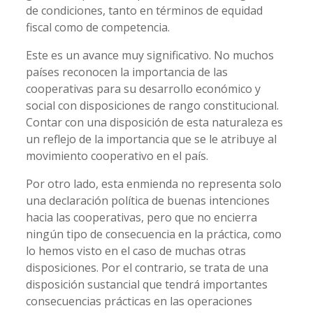
de condiciones, tanto en términos de equidad
fiscal como de competencia.
Este es un avance muy significativo. No muchos
países reconocen la importancia de las
cooperativas para su desarrollo económico y
social con disposiciones de rango constitucional.
Contar con una disposición de esta naturaleza es
un reflejo de la importancia que se le atribuye al
movimiento cooperativo en el país.
Por otro lado, esta enmienda no representa solo
una declaración política de buenas intenciones
hacia las cooperativas, pero que no encierra
ningún tipo de consecuencia en la práctica, como
lo hemos visto en el caso de muchas otras
disposiciones. Por el contrario, se trata de una
disposición sustancial que tendrá importantes
consecuencias prácticas en las operaciones