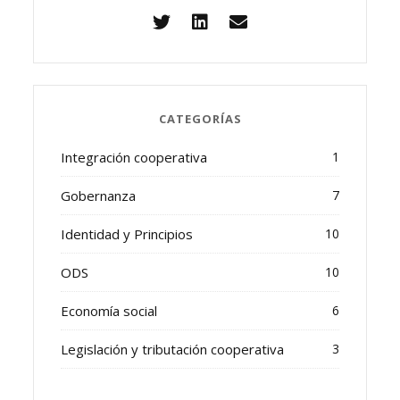
CATEGORÍAS
Integración cooperativa
1
Gobernanza
7
Identidad y Principios
10
ODS
10
Economía social
6
Legislación y tributación cooperativa
3