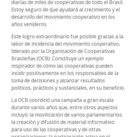
diarias de miles de cooperativas de todo el Brasil.
Estoy seguro de que ayudará al crecimiento y el
desarrollo del movimiento cooperativo en los
años venideros.
Este logro extraordinario fue posible gracias a la
labor de incidencia del movimiento cooperativo,
liderado por la Organización de Cooperativas
Brasileñas (OCB). Constituye un ejemplo
inspirador de cómo las cooperativas pueden
incidir positivamente en los responsables de la
toma de decisiones y alcanzar resultados
políticos, prácticos y sustanciales, en su beneficio.
La OCB coordinó una campaña a gran escala
durante varios años que, entre otros aspectos
incluyó: la movilización de varios parlamentarios;
la creación y difusión de material informativo
para uso de las cooperativas y de otras
organizaciones; la participación activa en el