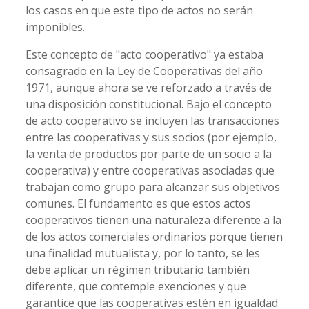
los casos en que este tipo de actos no serán
imponibles.
Este concepto de "acto cooperativo" ya estaba
consagrado en la Ley de Cooperativas del año
1971, aunque ahora se ve reforzado a través de
una disposición constitucional. Bajo el concepto
de acto cooperativo se incluyen las transacciones
entre las cooperativas y sus socios (por ejemplo,
la venta de productos por parte de un socio a la
cooperativa) y entre cooperativas asociadas que
trabajan como grupo para alcanzar sus objetivos
comunes. El fundamento es que estos actos
cooperativos tienen una naturaleza diferente a la
de los actos comerciales ordinarios porque tienen
una finalidad mutualista y, por lo tanto, se les
debe aplicar un régimen tributario también
diferente, que contemple exenciones y que
garantice que las cooperativas estén en igualdad