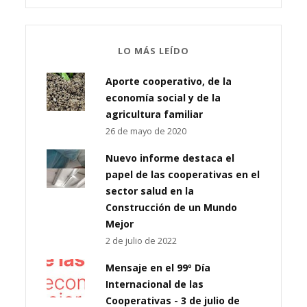
LO MÁS LEÍDO
Aporte cooperativo, de la
economía social y de la
agricultura familiar
26 de mayo de 2020
Nuevo informe destaca el
papel de las cooperativas en el
sector salud en la
Construcción de un Mundo
Mejor
2 de julio de 2022
Mensaje en el 99º Día
Internacional de las
Cooperativas - 3 de julio de