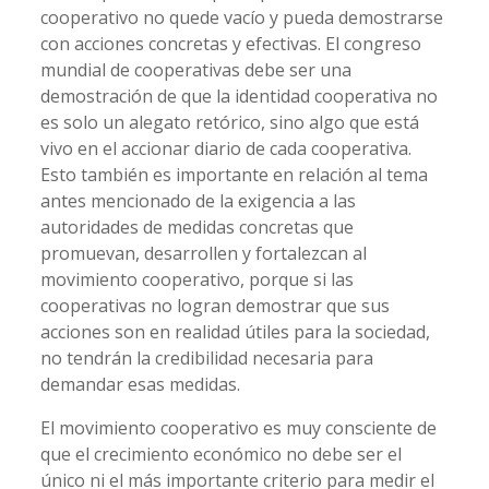
cooperativo no quede vacío y pueda demostrarse
con acciones concretas y efectivas. El congreso
mundial de cooperativas debe ser una
demostración de que la identidad cooperativa no
es solo un alegato retórico, sino algo que está
vivo en el accionar diario de cada cooperativa.
Esto también es importante en relación al tema
antes mencionado de la exigencia a las
autoridades de medidas concretas que
promuevan, desarrollen y fortalezcan al
movimiento cooperativo, porque si las
cooperativas no logran demostrar que sus
acciones son en realidad útiles para la sociedad,
no tendrán la credibilidad necesaria para
demandar esas medidas.
El movimiento cooperativo es muy consciente de
que el crecimiento económico no debe ser el
único ni el más importante criterio para medir el