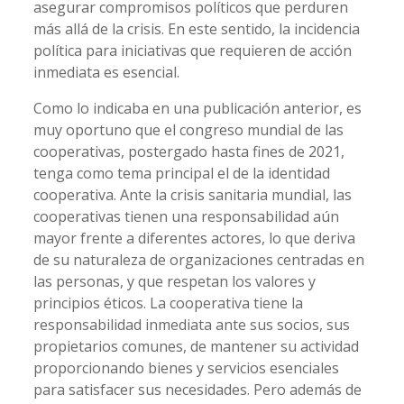
asegurar compromisos políticos que perduren
más allá de la crisis. En este sentido, la incidencia
política para iniciativas que requieren de acción
inmediata es esencial.
Como lo indicaba en una publicación anterior, es
muy oportuno que el congreso mundial de las
cooperativas, postergado hasta fines de 2021,
tenga como tema principal el de la identidad
cooperativa. Ante la crisis sanitaria mundial, las
cooperativas tienen una responsabilidad aún
mayor frente a diferentes actores, lo que deriva
de su naturaleza de organizaciones centradas en
las personas, y que respetan los valores y
principios éticos. La cooperativa tiene la
responsabilidad inmediata ante sus socios, sus
propietarios comunes, de mantener su actividad
proporcionando bienes y servicios esenciales
para satisfacer sus necesidades. Pero además de