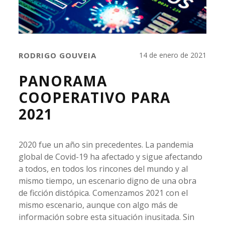
RODRIGO GOUVEIA
14 de enero de 2021
PANORAMA
COOPERATIVO PARA
2021
2020 fue un año sin precedentes. La pandemia
global de Covid-19 ha afectado y sigue afectando
a todos, en todos los rincones del mundo y al
mismo tiempo, un escenario digno de una obra
de ficción distópica. Comenzamos 2021 con el
mismo escenario, aunque con algo más de
información sobre esta situación inusitada. Sin