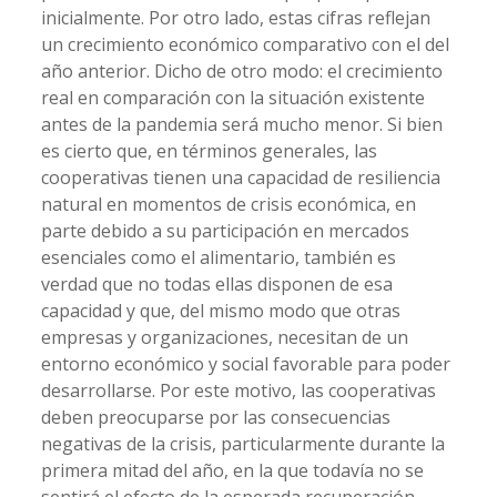
inicialmente. Por otro lado, estas cifras reflejan
un crecimiento económico comparativo con el del
año anterior. Dicho de otro modo: el crecimiento
real en comparación con la situación existente
antes de la pandemia será mucho menor. Si bien
es cierto que, en términos generales, las
cooperativas tienen una capacidad de resiliencia
natural en momentos de crisis económica, en
parte debido a su participación en mercados
esenciales como el alimentario, también es
verdad que no todas ellas disponen de esa
capacidad y que, del mismo modo que otras
empresas y organizaciones, necesitan de un
entorno económico y social favorable para poder
desarrollarse. Por este motivo, las cooperativas
deben preocuparse por las consecuencias
negativas de la crisis, particularmente durante la
primera mitad del año, en la que todavía no se