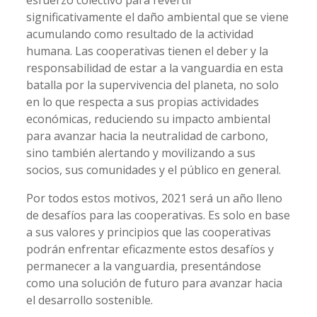
esfuerzo colectivo para revertir
significativamente el daño ambiental que se viene
acumulando como resultado de la actividad
humana. Las cooperativas tienen el deber y la
responsabilidad de estar a la vanguardia en esta
batalla por la supervivencia del planeta, no solo
en lo que respecta a sus propias actividades
económicas, reduciendo su impacto ambiental
para avanzar hacia la neutralidad de carbono,
sino también alertando y movilizando a sus
socios, sus comunidades y el público en general.
Por todos estos motivos, 2021 será un año lleno
de desafíos para las cooperativas. Es solo en base
a sus valores y principios que las cooperativas
podrán enfrentar eficazmente estos desafíos y
permanecer a la vanguardia, presentándose
como una solución de futuro para avanzar hacia
el desarrollo sostenible.