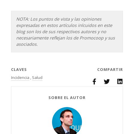
NOTA: Los puntos de vista y las opiniones
expresadas en estos artículos inlcuidos en este
blog son los de sus respectivos autores y no
necesariamente reflejan los de Promocoop y sus
asociados.
CLAVES
COMPARTIR
Incidencia
,
Salud
SOBRE EL AUTOR