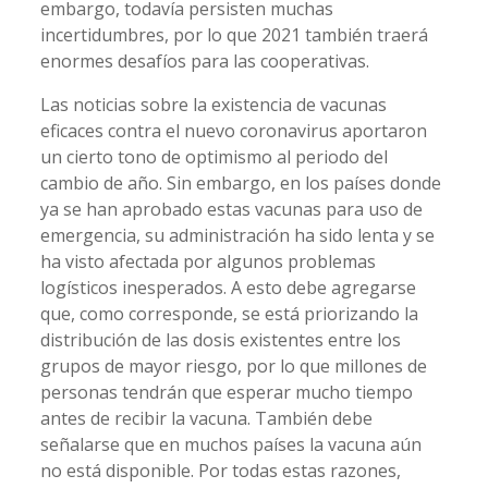
embargo, todavía persisten muchas
incertidumbres, por lo que 2021 también traerá
enormes desafíos para las cooperativas.
Las noticias sobre la existencia de vacunas
eficaces contra el nuevo coronavirus aportaron
un cierto tono de optimismo al periodo del
cambio de año. Sin embargo, en los países donde
ya se han aprobado estas vacunas para uso de
emergencia, su administración ha sido lenta y se
ha visto afectada por algunos problemas
logísticos inesperados. A esto debe agregarse
que, como corresponde, se está priorizando la
distribución de las dosis existentes entre los
grupos de mayor riesgo, por lo que millones de
personas tendrán que esperar mucho tiempo
antes de recibir la vacuna. También debe
señalarse que en muchos países la vacuna aún
no está disponible. Por todas estas razones,