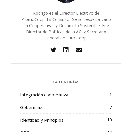
Rodrigo es el Director Ejecutivo de
PromoCoop. Es Consultor Senior especializado
en Cooperativas y Desarrollo Sostenible. Fue
Director de Políticas de la ACI y Secretario
General de Euro Coop.
CATEGORÍAS
Integración cooperativa
1
Gobernanza
7
Identidad y Principios
10