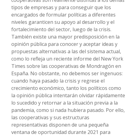
cooperativas son realmente distintas a los demás
tipos de empresas y para conseguir que los
encargados de formular políticas a diferentes
niveles garanticen su apoyo al desarrollo y el
fortalecimiento del sector, luego de la crisis.
También existe una mayor predisposición en la
opinión pública para conocer y aceptar ideas y
propuestas alternativas a las del sistema actual,
como lo refleja un reciente informe del New York
Times sobre las cooperativas de Mondragón en
España. No obstante, no debemos ser ingenuos:
cuando haya pasado la crisis y regrese el
crecimiento económico, tanto los políticos como
la opinión pública intentarán olvidar rápidamente
lo sucedido y retornar a la situación previa a la
pandemia, como si nada hubiera pasado. Por ello,
las cooperativas y sus estructuras
representativas disponen de una pequeña
ventana de oportunidad durante 2021 para