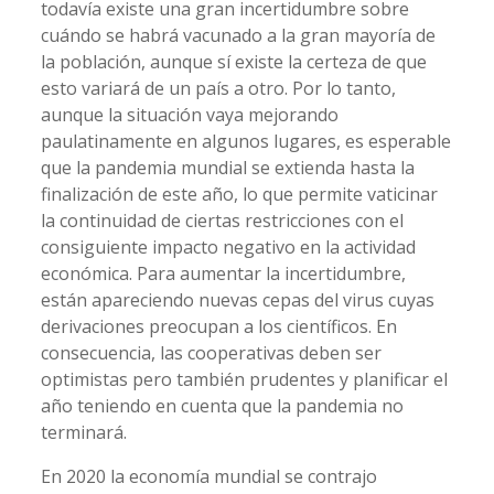
todavía existe una gran incertidumbre sobre
cuándo se habrá vacunado a la gran mayoría de
la población, aunque sí existe la certeza de que
esto variará de un país a otro. Por lo tanto,
aunque la situación vaya mejorando
paulatinamente en algunos lugares, es esperable
que la pandemia mundial se extienda hasta la
finalización de este año, lo que permite vaticinar
la continuidad de ciertas restricciones con el
consiguiente impacto negativo en la actividad
económica. Para aumentar la incertidumbre,
están apareciendo nuevas cepas del virus cuyas
derivaciones preocupan a los científicos. En
consecuencia, las cooperativas deben ser
optimistas pero también prudentes y planificar el
año teniendo en cuenta que la pandemia no
terminará.
En 2020 la economía mundial se contrajo