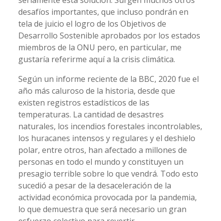
seriamente esta solución. Surgen muchos otros
desafíos importantes, que incluso pondrán en
tela de juicio el logro de los Objetivos de
Desarrollo Sostenible aprobados por los estados
miembros de la ONU pero, en particular, me
gustaría referirme aquí a la crisis climática.
Según un informe reciente de la BBC, 2020 fue el
año más caluroso de la historia, desde que
existen registros estadísticos de las
temperaturas. La cantidad de desastres
naturales, los incendios forestales incontrolables,
los huracanes intensos y regulares y el deshielo
polar, entre otros, han afectado a millones de
personas en todo el mundo y constituyen un
presagio terrible sobre lo que vendrá. Todo esto
sucedió a pesar de la desaceleración de la
actividad económica provocada por la pandemia,
lo que demuestra que será necesario un gran