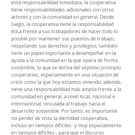
esta responsabilidad inmediata, la cooperativa
tiene responsabilidades adicionales con otros
actores y con la comunidad en general. Desde
luego, la cooperativa tiene la responsabilidad
ética frente a sus trabajadores de hacer todo lo
posible por mantener sus puestos de trabajo,
respetando sus derechos y privilegios; también
tiene un papel importante a desempeñar en la
ayuda a la comunidad en la que opera de forma
sostenible, lo que se deriva del séptimo principio
cooperativo, especialmente en una situación de
crisis como la que hoy estamos viviendo; además,
tiene una responsabilidad más amplia frente a la
comunidad en general, a nivel local, nacional e
internacional, vinculada al trabajo hacia el
desarrollo sostenible. Por tanto, es importante
no perder de vista la identidad cooperativa,
incluso en tiempos difíciles -y muy especialmente
en tiempos difíciles-, para que el discurso