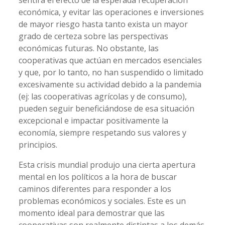
sentirá el efecto de la esperada recuperación
económica, y evitar las operaciones e inversiones
de mayor riesgo hasta tanto exista un mayor
grado de certeza sobre las perspectivas
económicas futuras. No obstante, las
cooperativas que actúan en mercados esenciales
y que, por lo tanto, no han suspendido o limitado
excesivamente su actividad debido a la pandemia
(ej: las cooperativas agrícolas y de consumo),
pueden seguir beneficiándose de esa situación
excepcional e impactar positivamente la
economía, siempre respetando sus valores y
principios.
Esta crisis mundial produjo una cierta apertura
mental en los políticos a la hora de buscar
caminos diferentes para responder a los
problemas económicos y sociales. Este es un
momento ideal para demostrar que las