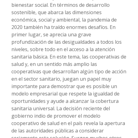
bienestar social. En términos de desarrollo
sostenible, que abarca las dimensiones
económica, social y ambiental, la pandemia de
2020 también ha traído enormes desafíos. En
primer lugar, se aprecia una grave
profundización de las desigualdades a todos los
niveles, sobre todo en el acceso a la atención
sanitaria básica. En este tema, las cooperativas de
salud y, en un sentido más amplio las
cooperativas que desarrollan algún tipo de acción
en el sector sanitario, juegan un papel muy
importante para demostrar que es posible un
modelo empresarial que respete la igualdad de
oportunidades y ayude a alcanzar la cobertura
sanitaria universal. La decisión reciente del
gobierno indio de promover el modelo
cooperativo de salud en el país revela la apertura
de las autoridades públicas a considerar