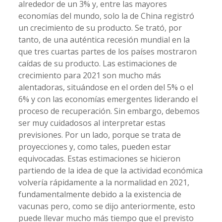
alrededor de un 3% y, entre las mayores
economías del mundo, solo la de China registró
un crecimiento de su producto. Se trató, por
tanto, de una auténtica recesión mundial en la
que tres cuartas partes de los países mostraron
caídas de su producto. Las estimaciones de
crecimiento para 2021 son mucho más
alentadoras, situándose en el orden del 5% o el
6% y con las economías emergentes liderando el
proceso de recuperación. Sin embargo, debemos
ser muy cuidadosos al interpretar estas
previsiones. Por un lado, porque se trata de
proyecciones y, como tales, pueden estar
equivocadas. Estas estimaciones se hicieron
partiendo de la idea de que la actividad económica
volvería rápidamente a la normalidad en 2021,
fundamentalmente debido a la existencia de
vacunas pero, como se dijo anteriormente, esto
puede llevar mucho más tiempo que el previsto