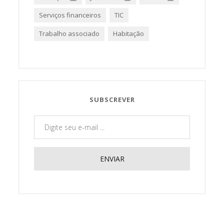
Serviços financeiros
TIC
Trabalho associado
Habitação
SUBSCREVER