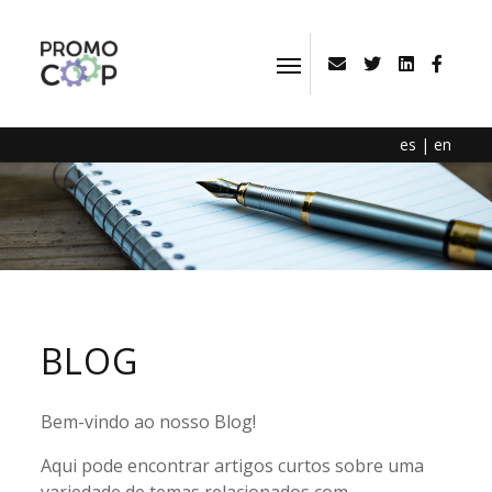
es
|
en
BLOG
Bem-vindo ao nosso Blog!
Aqui pode encontrar artigos curtos sobre uma