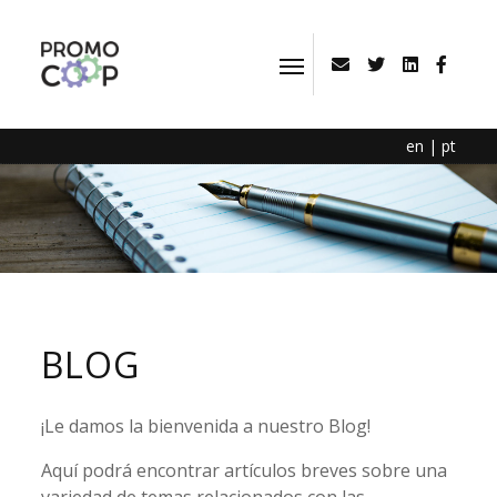
en
|
pt
BLOG
¡Le damos la bienvenida a nuestro Blog!
Aquí podrá encontrar artículos breves sobre una