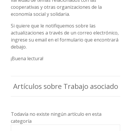
variedad de temas relacionados con las
cooperativas y otras organizaciones de la
economía social y solidaria.
Si quiere que le notifiquemos sobre las
actualizaciones a través de un correo electrónico,
ingrese su email en el formulario que encontrará
debajo.
¡Buena lectura!
Artículos sobre Trabajo asociado
Todavía no existe ningún artículo en esta
categoría