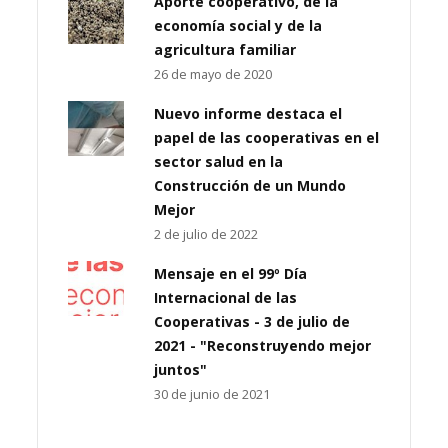
Aporte cooperativo, de la
economía social y de la
agricultura familiar
26 de mayo de 2020
Nuevo informe destaca el
papel de las cooperativas en el
sector salud en la
Construcción de un Mundo
Mejor
2 de julio de 2022
Mensaje en el 99º Día
Internacional de las
Cooperativas - 3 de julio de
2021 - "Reconstruyendo mejor
juntos"
30 de junio de 2021